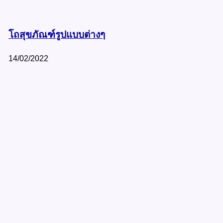
โถสุขภัณฑ์รูปแบบต่างๆ
14/02/2022