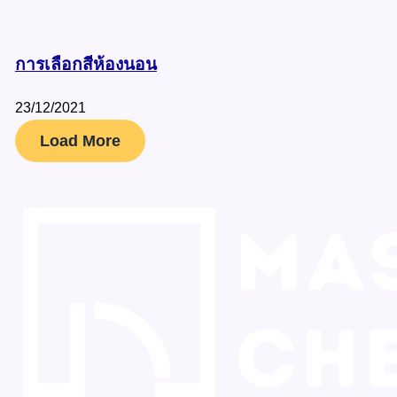
การเลือกสีห้องนอน
23/12/2021
Load More