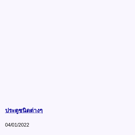
ประตูชนิดต่างๆ
04/01/2022