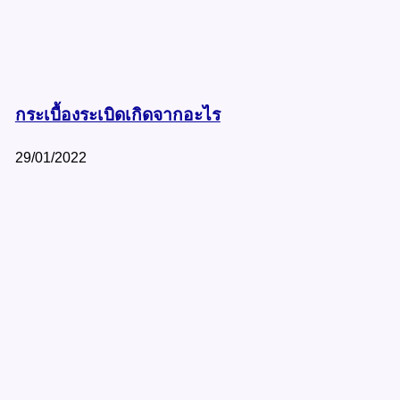
กระเบื้องระเบิดเกิดจากอะไร
29/01/2022