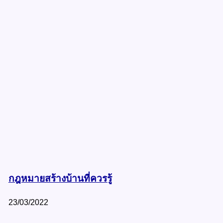
กฎหมายสร้างบ้านที่ควรรู้
23/03/2022