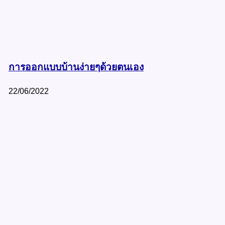
การออกแบบบ้านง่ายๆด้วยตนเอง
22/06/2022