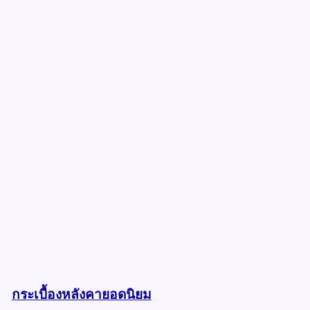
กระเบื้องหลังคายอดนิยม