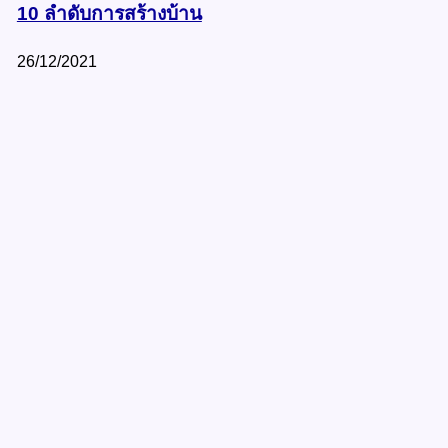
10 ลำดับการสร้างบ้าน
26/12/2021