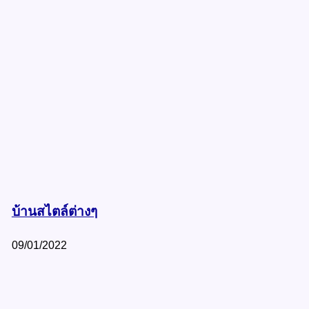
บ้านสไตล์ต่างๆ
09/01/2022