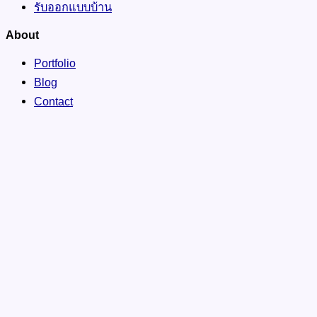
รับออกแบบบ้าน
About
Portfolio
Blog
Contact