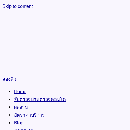
Skip to content
จองคิว
Home
รับตรวจบ้านตรวจคอนโด
ผลงาน
อัตราค่าบริการ
Blog