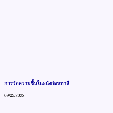
การวัดความชื้นในผนังก่อนทาสี
09/03/2022