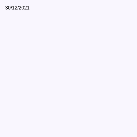
30/12/2021