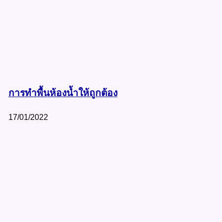
การทำพื้นห้องน้ำให้ถูกต้อง
17/01/2022