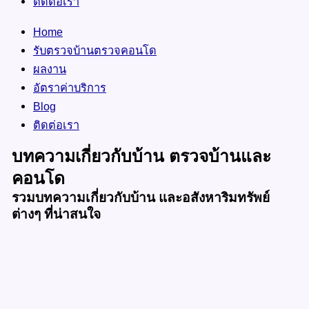
ติดต่อเรา
Home
รับตรวจบ้านตรวจคอนโด
ผลงาน
อัตราค่าบริการ
Blog
ติดต่อเรา
บทความเกี่ยวกับบ้าน ตรวจบ้านและ
คอนโด
รวมบทความเกี่ยวกับบ้าน และอสังหาริมทรัพย์
ต่างๆ ที่น่าสนใจ