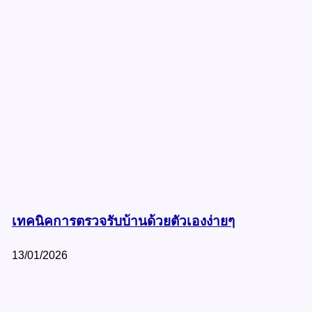
เทคนิคการตรวจรับบ้านด้วยตัวเองง่ายๆ
13/01/2026