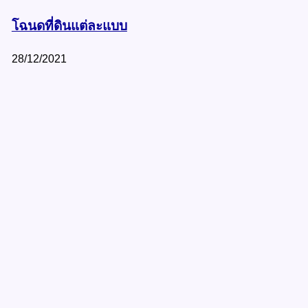
โฉนดที่ดินแต่ละแบบ
28/12/2021