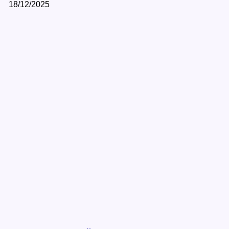
18/12/2025