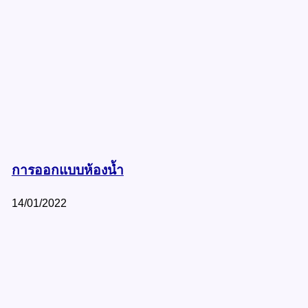
การออกแบบห้องน้ำ
14/01/2022