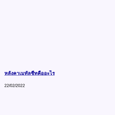
หลังคาเมทัลชีทคืออะไร
22/02/2022