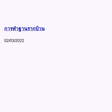
การทำฐานรากบ้าน
02/03/2022