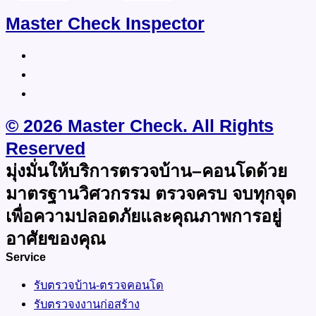
Master Check Inspector
© 2026 Master Check. All Rights
Reserved
มุ่งมั่นให้บริการตรวจบ้าน–คอนโดด้วย
มาตรฐานวิศวกรรม ตรวจครบ จบทุกจุด
เพื่อความปลอดภัยและคุณภาพการอยู่
อาศัยของคุณ
Service
รับตรวจบ้าน-ตรวจคอนโด
รับตรวจงงานก่อสร้าง