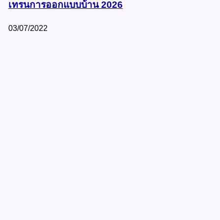
เทรนการออกแบบบ้าน 2026
03/07/2022