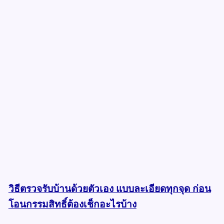
วิธีตรวจรับบ้านด้วยตัวเอง แบบละเอียดทุกจุด ก่อน
โอนกรรมสิทธิ์ต้องเช็กอะไรบ้าง