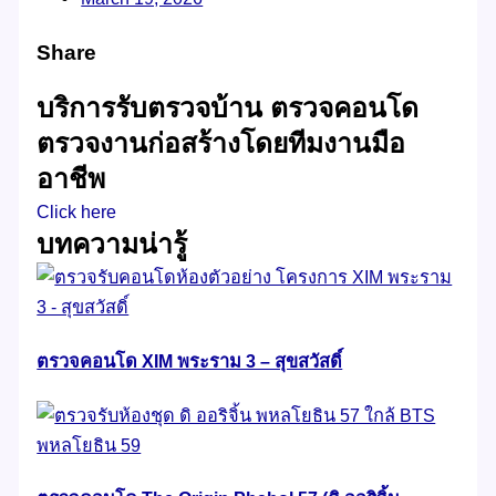
Share
บริการรับตรวจบ้าน ตรวจคอนโด
ตรวจงานก่อสร้างโดยทีมงานมือ
อาชีพ
Click here
บทความน่ารู้
ตรวจคอนโด XIM พระราม 3 – สุขสวัสดิ์