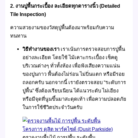
2. งานปูพื้นกระเบื้อง ละเอียดทุกตารางนิ้ว (Detailed
Tile Inspection)
ความสวยงามของวัสดุปูพื้นต้องมาพร้อมกับความ
ทนทาน
วิธีทำงานของเรา
เราเน้นการตรวจสอบการปูพื้น
อย่างละเอียด โดยใช้ ไม้เคาะกระเบื้อง เช็คดู
บริเวณต่างๆ ทั่วทั้งห้อง เพื่อฟังเสียงความแน่น
ของปูนกาว พื้นต้องไม่ร่อน ไม่บิ่นแตก หรือมีรอย
ถลอกครับ นอกจากนี้ เรายังตรวจสอบ “ระดับการ
ปูพื้น” ซึ่งต้องเรียบเนียน ได้แนวระดับ ไม่เอียง
หรือมีจุดที่นูนขึ้นมาสะดุดเท้า เพื่อความปลอดภัย
ในการใช้ชีวิตประจำวันครับ
ตรวจงานพื้นไม้ การปูพื้น ระดับพื้น