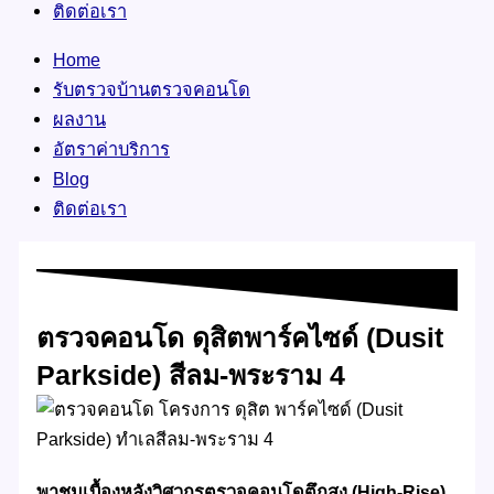
ติดต่อเรา
Home
รับตรวจบ้านตรวจคอนโด
ผลงาน
อัตราค่าบริการ
Blog
ติดต่อเรา
ตรวจคอนโด ดุสิตพาร์คไซด์ (Dusit
Parkside) สีลม-พระราม 4
พาชมเบื้องหลังวิศวกรตรวจคอนโดตึกสูง (High-Rise)