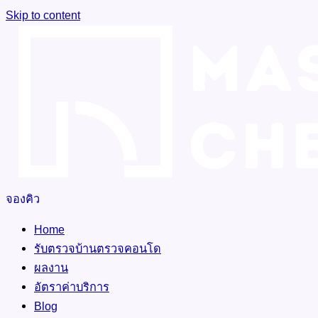
Skip to content
จองคิว
Home
รับตรวจบ้านตรวจคอนโด
ผลงาน
อัตราค่าบริการ
Blog