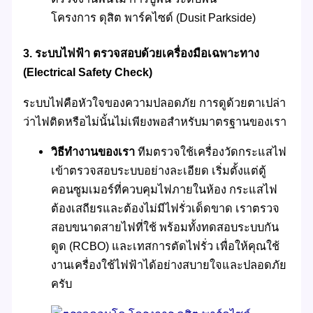
โครงการ ดุสิต พาร์คไซด์ (Dusit Parkside)
3. ระบบไฟฟ้า ตรวจสอบด้วยเครื่องมือเฉพาะทาง
(Electrical Safety Check)
ระบบไฟคือหัวใจของความปลอดภัย การดูด้วยตาเปล่า
ว่าไฟติดหรือไม่นั้นไม่เพียงพอสำหรับมาตรฐานของเรา
วิธีทำงานของเรา
ทีมตรวจใช้เครื่องวัดกระแสไฟ
เข้าตรวจสอบระบบอย่างละเอียด เริ่มตั้งแต่ตู้
คอนซูมเมอร์ที่ควบคุมไฟภายในห้อง กระแสไฟ
ต้องเสถียรและต้องไม่มีไฟรั่วเด็ดขาด เราตรวจ
สอบขนาดสายไฟที่ใช้ พร้อมทั้งทดสอบระบบกัน
ดูด (RCBO) และเทสการตัดไฟรั่ว เพื่อให้คุณใช้
งานเครื่องใช้ไฟฟ้าได้อย่างสบายใจและปลอดภัย
ครับ