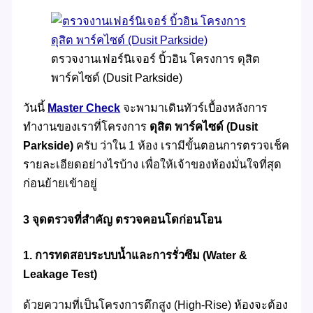
ตรวจงานเฟอร์นิเจอร์ บิ้วอิน โครงการ ดุสิต
พาร์คไซด์ (Dusit Parkside)
วันนี้
Master Check
จะพามาเดินทัวร์เบื้องหลังการ
ทำงานของเราที่โครงการ
ดุสิต พาร์คไซด์ (Dusit
Parkside)
ครับ ว่าใน 1 ห้อง เรามีขั้นตอนการตรวจเช็ค
รายละเอียดอย่างไรบ้าง เพื่อให้เจ้าของห้องมั่นใจที่สุด
ก่อนย้ายเข้าอยู่
3 จุดตรวจที่สำคัญ ตรวจคอนโดก่อนโอน
1. การทดสอบระบบน้ำและการรั่วซึม (Water &
Leakage Test)
ด้วยความที่เป็นโครงการตึกสูง (High-Rise) ห้องจะต้อง