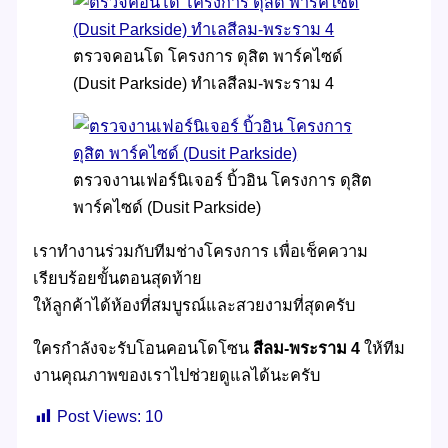
ตรวจคอนโด โครงการ ดุสิต พาร์คไซด์
(Dusit Parkside) ทำเลสีลม-พระราม 4
ตรวจงานเฟอร์นิเจอร์ บิ้วอิน โครงการ ดุสิต
พาร์คไซด์ (Dusit Parkside)
เราทำงานร่วมกับทีมช่างโครงการ เพื่อเช็คความ
เรียบร้อยขั้นตอนสุดท้าย
ให้ลูกค้าได้ห้องที่สมบูรณ์และสวยงามที่สุดครับ
ใครกำลังจะรับโอนคอนโดโซน
สีลม-พระราม 4
ให้ทีม
งานคุณภาพของเราไปช่วยดูแลได้นะครับ
Post Views:
10