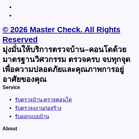
© 2026 Master Check. All Rights
Reserved
มุ่งมั่นให้บริการตรวจบ้าน–คอนโดด้วย
มาตรฐานวิศวกรรม ตรวจครบ จบทุกจุด
เพื่อความปลอดภัยและคุณภาพการอยู่
อาศัยของคุณ
Service
รับตรวจบ้าน-ตรวจคอนโด
รับตรวจงงานก่อสร้าง
รับออกแบบบ้าน
About