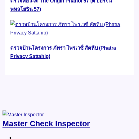
ตรวจคอนโด The Origin Phahol 57 (ดิ ออริจิ้น
พหลโยธิน 57)
ตรวจบ้านโครงการ ภัทรา ไพรเวซี่ สัตหีบ (Phatra
Privacy Sattahip)
Master Check Inspector