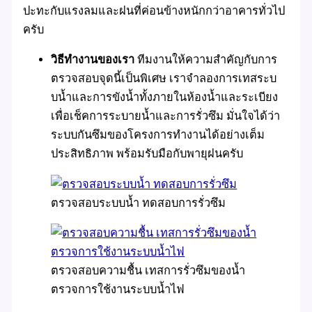
ปะทะกับแรงลมและฝนที่ค่อนข้างหนักกว่าอาคารทั่วไป
ครับ
วิธีทำงานของเรา
ทีมงานให้ความสำคัญกับการ
ตรวจสอบจุดนี้เป็นพิเศษ เราจำลองการเทสระบ
บน้ำและการขังน้ำทั้งภายในห้องน้ำและระเบียง
เพื่อเช็คการระบายน้ำและการรั่วซึม มั่นใจได้ว่า
ระบบกันซึมของโครงการทำงานได้อย่างเต็ม
ประสิทธิภาพ พร้อมรับมือกับพายุฝนครับ
ตรวจสอบระบบน้ำ ทดสอบการรั่วซึม
ตรวจสอบความชื้น เทสการรั่วซึมของน้ำ
ตรวจการใช้งานระบบน้ำไฟ