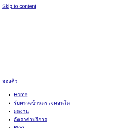
Skip to content
จองคิว
Home
รับตรวจบ้านตรวจคอนโด
ผลงาน
อัตราค่าบริการ
Blog