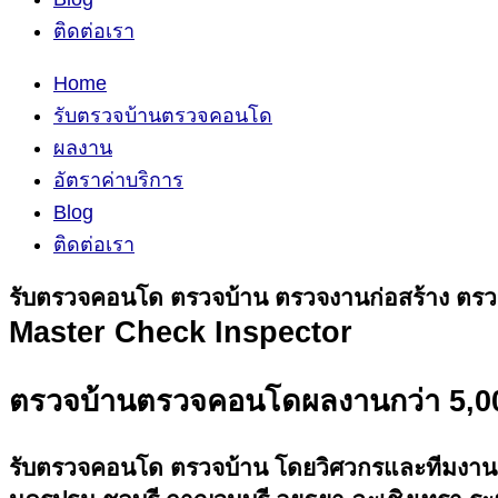
ติดต่อเรา
Home
รับตรวจบ้านตรวจคอนโด
ผลงาน
อัตราค่าบริการ
Blog
ติดต่อเรา
รับตรวจคอนโด ตรวจบ้าน ตรวจงานก่อสร้าง ตรวจ
Master Check Inspector
ตรวจบ้าน
ตรวจคอนโด
ผลงานกว่า 5,0
รับตรวจคอนโด ตรวจบ้าน โดยวิศวกรและทีมงานมืออ