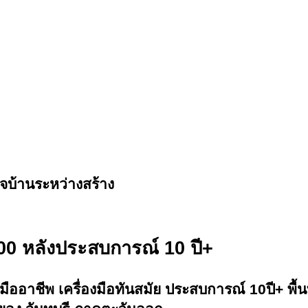
บ้านระหว่างสร้าง
00 หลัง
ประสบการณ์ 10 ปี+
าชีพ เครื่องมือทันสมัย ประสบการณ์ 10ปี+ พื้นที