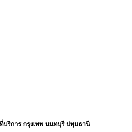
่บริการ กรุงเทพ นนทบุรี ปทุมธานี