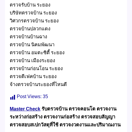
ตรวจรับบ้าน ระยอง
บริษัทตรวจบ้าน ระยอง
วิศวกรตรวจบ้าน ระยอง
ตรวจบ้านปลวกแดง
ตรวจบ้านบ้านฉาง
ตรวจบ้าน นิคมพัฒนา
ตรวจบ้าน อมตะซิตี้ ระยอง
ตรวจบ้าน เมืองระยอง
ตรวจบ้านก่อนโอน ระยอง
ตรวจดีเฟคบ้าน ระยอง
จ้างตรวจบ้านระยองที่ไหนดี
Post Views:
35
Master Check
รับตรวจบ้าน ตรวจคอนโด ตรวจงาน
ระหว่างก่อสร้าง ตรวจงานก่อสร้าง ตรวจสอบสัญญา
ตรวจสอบสเปกวัสดุที่ใช้ ตรวจงวดงานและปริมาณงาน