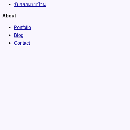
รับออกแบบบ้าน
About
Portfolio
Blog
Contact