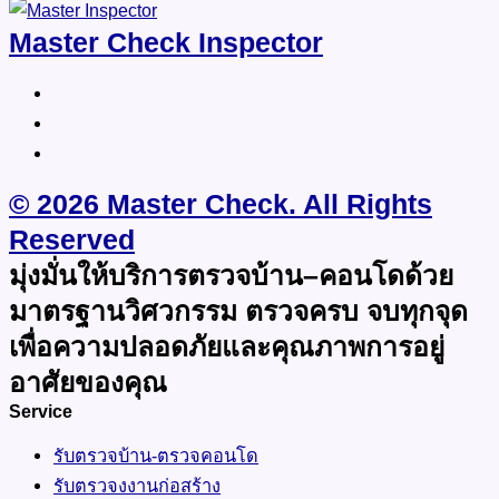
Master Check Inspector
© 2026 Master Check. All Rights
Reserved
มุ่งมั่นให้บริการตรวจบ้าน–คอนโดด้วย
มาตรฐานวิศวกรรม ตรวจครบ จบทุกจุด
เพื่อความปลอดภัยและคุณภาพการอยู่
อาศัยของคุณ
Service
รับตรวจบ้าน-ตรวจคอนโด
รับตรวจงงานก่อสร้าง