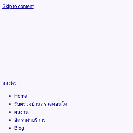
Skip to content
จองคิว
Home
รับตรวจบ้านตรวจคอนโด
ผลงาน
อัตราค่าบริการ
Blog