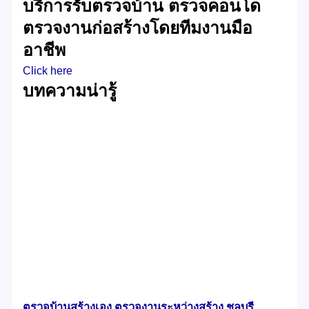
บริการรับตรวจบ้าน ตรวจคอนโด
ตรวจงานก่อสร้างโดยทีมงานมือ
อาชีพ
Click here
บทความน่ารู้
ตรวจบ้านสร้างเอง ตรวจงานระหว่างสร้าง ชลบุรี