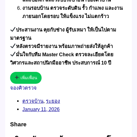
งานรอบบ้าน ตรวจระดับดิน รั้ว กำแพง และงาน
ภายนอกโดยรอบ ให้แข็งแรง ไม่แตกร้าว
ประสานงาน คุยกับช่าง ผู้รับเหมา ให้เป็นไปตาม
มาตรฐาน
หลังตรวจมีรายงาน พร้อมภาพถ่ายส่งให้ลูกค้า
มั่นใจกับทีม Master Check ตรวจละเอียดโดย
วิศวกรและสถาปนิกมืออาชีพ ประสบการณ์ 10 ปี
เพิ่มเพื่อน
จองคิวตรวจ
ตรวจบ้าน
,
ระยอง
January 11, 2026
Share