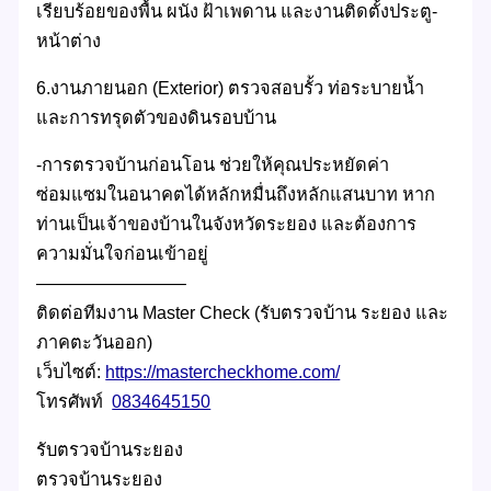
เรียบร้อยของพื้น ผนัง ฝ้าเพดาน และงานติดตั้งประตู-
หน้าต่าง
6.งานภายนอก (Exterior) ตรวจสอบรั้ว ท่อระบายน้ำ
และการทรุดตัวของดินรอบบ้าน
-การตรวจบ้านก่อนโอน ช่วยให้คุณประหยัดค่า
ซ่อมแซมในอนาคตได้หลักหมื่นถึงหลักแสนบาท หาก
ท่านเป็นเจ้าของบ้านในจังหวัดระยอง และต้องการ
ความมั่นใจก่อนเข้าอยู่
————————–
ติดต่อทีมงาน Master Check (รับตรวจบ้าน ระยอง และ
ภาคตะวันออก)
เว็บไซต์:
https://mastercheckhome.com/
โทรศัพท์
0834645150
รับตรวจบ้านระยอง
ตรวจบ้านระยอง