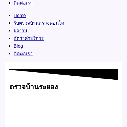
ติดต่อเรา
Home
รับตรวจบ้านตรวจคอนโด
ผลงาน
อัตราค่าบริการ
Blog
ติดต่อเรา
ตรวจบ้านระยอง