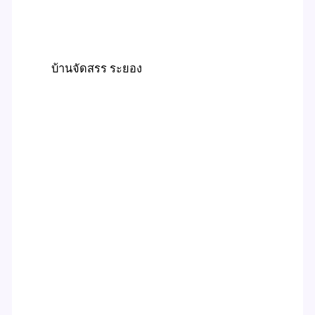
บ้านจัดสรร ระยอง